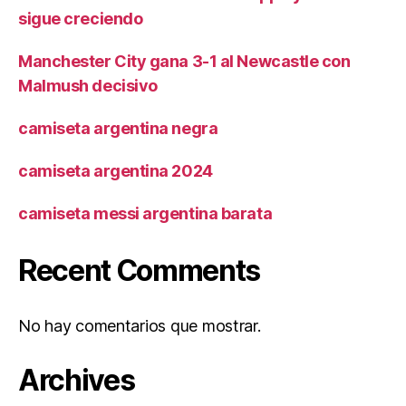
sigue creciendo
Manchester City gana 3-1 al Newcastle con
Malmush decisivo
camiseta argentina negra
camiseta argentina 2024
camiseta messi argentina barata
Recent Comments
No hay comentarios que mostrar.
Archives