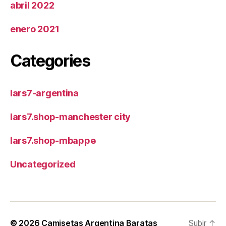
abril 2022
enero 2021
Categories
lars7-argentina
lars7.shop-manchester city
lars7.shop-mbappe
Uncategorized
© 2026
Camisetas Argentina Baratas
Subir
↑