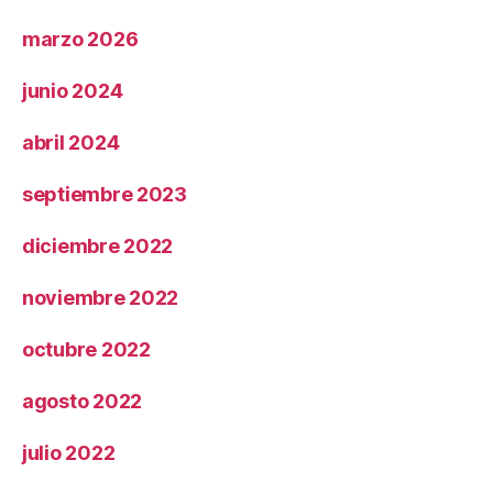
marzo 2026
junio 2024
abril 2024
septiembre 2023
diciembre 2022
noviembre 2022
octubre 2022
agosto 2022
julio 2022