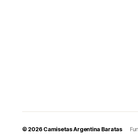
© 2026
Camisetas Argentina Baratas
Fu