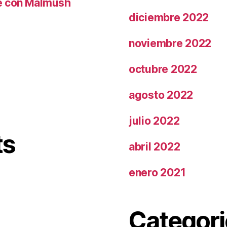
le con Malmush
diciembre 2022
noviembre 2022
octubre 2022
agosto 2022
julio 2022
ts
abril 2022
enero 2021
Categori