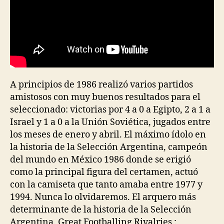
A principios de 1986 realizó varios partidos
amistosos con muy buenos resultados para el
seleccionado: victorias por 4 a 0 a Egipto, 2 a 1 a
Israel y 1 a 0 a la Unión Soviética, jugados entre
los meses de enero y abril. El máximo ídolo en
la historia de la Selección Argentina, campeón
del mundo en México 1986 donde se erigió
como la principal figura del certamen, actuó
con la camiseta que tanto amaba entre 1977 y
1994. Nunca lo olvidaremos. El arquero más
determinante de la historia de la Selección
Argentina. Great Footballing Rivalries :