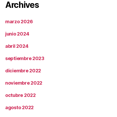
Archives
marzo 2026
junio 2024
abril 2024
septiembre 2023
diciembre 2022
noviembre 2022
octubre 2022
agosto 2022