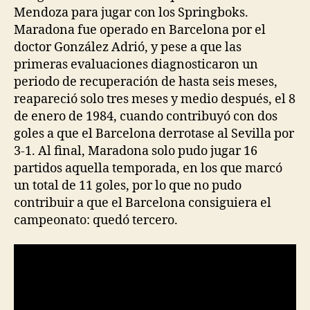
Mendoza para jugar con los Springboks.
Maradona fue operado en Barcelona por el
doctor González Adrió, y pese a que las
primeras evaluaciones diagnosticaron un
periodo de recuperación de hasta seis meses,
reapareció solo tres meses y medio después, el 8
de enero de 1984, cuando contribuyó con dos
goles a que el Barcelona derrotase al Sevilla por
3-1. Al final, Maradona solo pudo jugar 16
partidos aquella temporada, en los que marcó
un total de 11 goles, por lo que no pudo
contribuir a que el Barcelona consiguiera el
campeonato: quedó tercero.