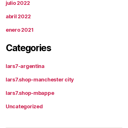
julio 2022
abril 2022
enero 2021
Categories
lars7-argentina
lars7.shop-manchester city
lars7.shop-mbappe
Uncategorized