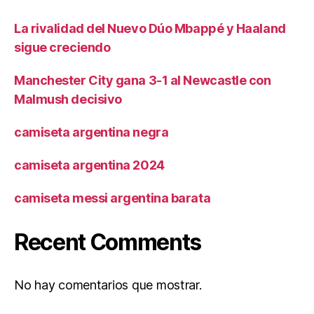
La rivalidad del Nuevo Dúo Mbappé y Haaland
sigue creciendo
Manchester City gana 3-1 al Newcastle con
Malmush decisivo
camiseta argentina negra
camiseta argentina 2024
camiseta messi argentina barata
Recent Comments
No hay comentarios que mostrar.