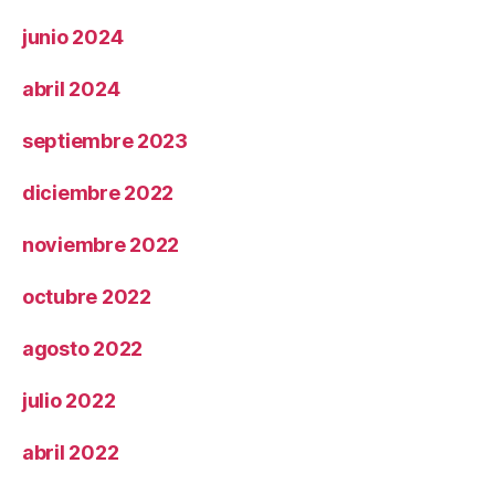
junio 2024
abril 2024
septiembre 2023
diciembre 2022
noviembre 2022
octubre 2022
agosto 2022
julio 2022
abril 2022