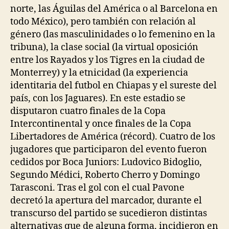
norte, las Águilas del América o al Barcelona en
todo México), pero también con relación al
género (las masculinidades o lo femenino en la
tribuna), la clase social (la virtual oposición
entre los Rayados y los Tigres en la ciudad de
Monterrey) y la etnicidad (la experiencia
identitaria del futbol en Chiapas y el sureste del
país, con los Jaguares). En este estadio se
disputaron cuatro finales de la Copa
Intercontinental y once finales de la Copa
Libertadores de América (récord). Cuatro de los
jugadores que participaron del evento fueron
cedidos por Boca Juniors: Ludovico Bidoglio,
Segundo Médici, Roberto Cherro y Domingo
Tarasconi. Tras el gol con el cual Pavone
decretó la apertura del marcador, durante el
transcurso del partido se sucedieron distintas
alternativas que de alguna forma, incidieron en