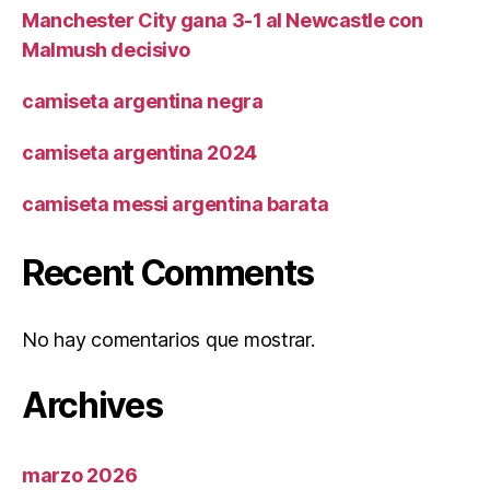
Manchester City gana 3-1 al Newcastle con
Malmush decisivo
camiseta argentina negra
camiseta argentina 2024
camiseta messi argentina barata
Recent Comments
No hay comentarios que mostrar.
Archives
marzo 2026