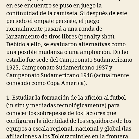
en ese encuentro se puso en juego la
continuidad de la camiseta. Si después de este
periodo el empate persiste, el juego
normalmente pasará a una ronda de
lanzamiento de tiros libres (penalty shot).
Debido a ello, se evaluaron alternativas como
una posible mudanza o una ampliación. Dicho
estadio fue sede del Campeonato Sudamericano
1925, Campeonato Sudamericano 1937 y
Campeonato Sudamericano 1946 (actualmente
conocido como Copa América).
1. Estudiar la formación de la afición al futbol
(in situ y mediadas tecnológicamente) para
conocer los sobrepesos de los factores que
configuran la identidad de los seguidores de los
equipos a escala regional, nacional y global (las
afiliaciones a los Xoloitzcuintles en la frontera