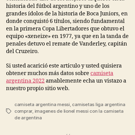
historia del fútbol argentino y uno de los
grandes ídolos de la historia de Boca Juniors, en
donde conquistó 6 títulos, siendo fundamental
en la primera Copa Libertadores que obtuvo el
equipo «xeneize» en 1977, ya que en la tanda de
penales detuvo el remate de Vanderley, capitán
del Cruzeiro.
Si usted acarició este artículo y usted quisiera
obtener muchos más datos sobre
camiseta
argentina 2022
amablemente echa un vistazo a
nuestro propio sitio web.
camiseta argentina messi
,
camisetas liga argentina
comprar
,
imagenes de lionel messi con la camiseta
Etiquetas
de argentina