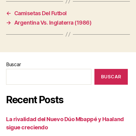
←
Camisetas Del Futbol
→
Argentina Vs. Inglaterra (1986)
Buscar
BUSCAR
Recent Posts
La rivalidad del Nuevo Dúo Mbappé y Haaland
sigue creciendo