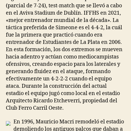
(parcial de 7-24), test-match que se llevó a cabo
en el Aviva Stadium de Dublín. IFFHS en 2021,
«mejor entrenador mundial de la década». La
táctica preferida de Simeone es el 4-4-2, la cuál
fue la primera que practicó cuando era
entrenador de Estudiantes de La Plata en 2006.
En esta formación, los dos extremos se mueven
hacia adentro y actúan como mediocampistas
ofensivos, creando espacio para los laterales y
generando fluidez en el ataque, formando
efectivamente un 4-2-2-2 cuando el equipo
ataca. Durante la construcción del actual
estadio el equipo jugó como local en el estadio
Arquitecto Ricardo Etcheverri, propiedad del
Club Ferro Carril Oeste.
En 1996, Mauricio Macri remodeló el estadio
demoliendo los antiguos palcos que daban a