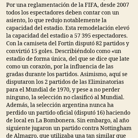
Por una reglamentación de la FIFA, desde 2007
todos los espectadores deben contar con un
asiento, lo que redujo notablemente la
capacidad del estadio. Esta remodelación elevó
la capacidad del estadio a 57 395 espectadores.
Con la camiseta del Fortín disputó 82 partidos y
convirtió 15 goles. Describiéndolo como «un
estadio de forma única, del que se dice que late
como un corazón, por la influencia de las
gradas durante los partidos. Asimismo, aquí se
disputaron los 2 partidos de las Eliminatorias
para el Mundial de 1970, y pese a no perder
ninguno, la selección no clasificó al Mundial.
Además, la selección argentina nunca ha
perdido un partido oficial (disputó 16) haciendo
de local en La Bombonera. Sin embargo, al año
siguiente jugaron un partido contra Nottingham
de Almagro, que utilizaba una tan similar que