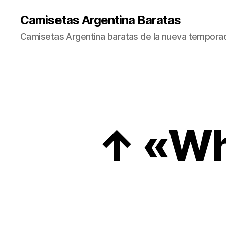
Camisetas Argentina Baratas
Camisetas Argentina baratas de la nueva tempora
↑ «Wha