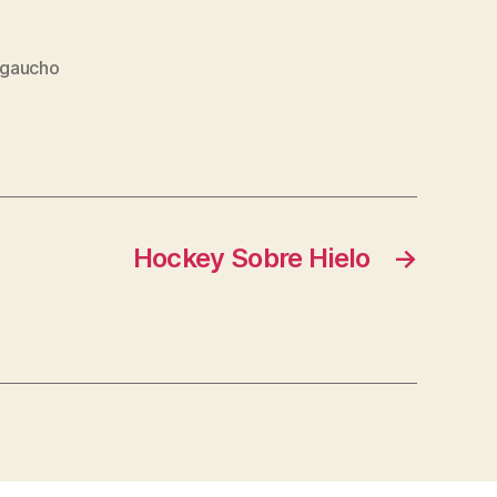
gaucho
Hockey Sobre Hielo
→